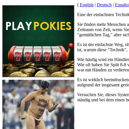
[
English
|
Deutsch
|
Españo
Eine der einfachsten Techni
Sie finden mehr Menschen an
Zeitraum von Zeit, wenn Sie
"gemütlichen Tag," aber sich
Es ist der einfachste Weg, o
ist, warum diese "Technik",
Wie häufig wird ein Händler
Wie oft haben Sie Split 8-8 
war mit Händen zu verlieren,
Es ist wirklich beeindrucken
aufgrund der insgesamt ger
Versuchen Sie, dieses System
ständig und bei dem einen be