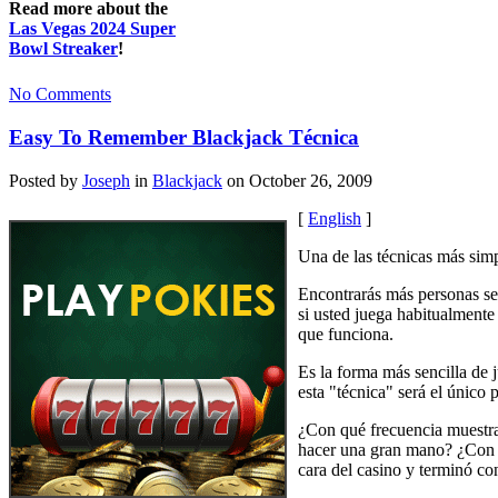
Read more about the
Las Vegas 2024 Super
Bowl Streaker
!
No Comments
Easy To Remember Blackjack Técnica
Posted by
Joseph
in
Blackjack
on October 26, 2009
[
English
]
Una de las técnicas más simp
Encontrarás más personas se 
si usted juega habitualmente 
que funciona.
Es la forma más sencilla de 
esta "técnica" será el único 
¿Con qué frecuencia muestra
hacer una gran mano? ¿Con qu
cara del casino y terminó co