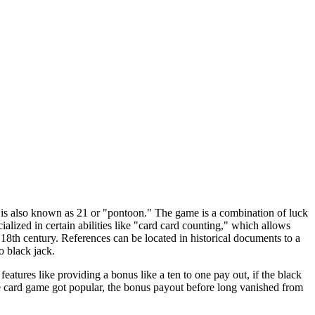
is also known as 21 or "pontoon." The game is a combination of luck
lized in certain abilities like "card card counting," which allows
18th century. References can be located in historical documents to a
o black jack.
features like providing a bonus like a ten to one pay out, if the black
the card game got popular, the bonus payout before long vanished from