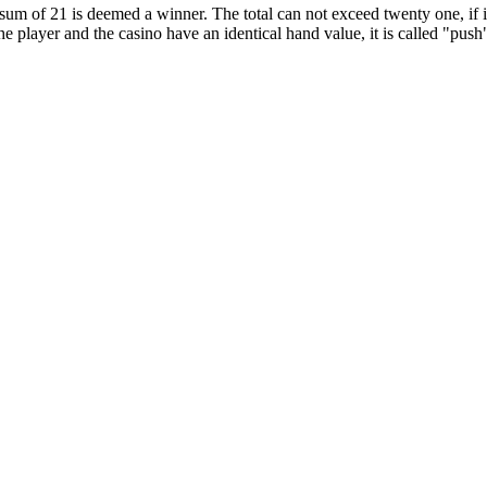
m of 21 is deemed a winner. The total can not exceed twenty one, if it 
 the player and the casino have an identical hand value, it is called "pus