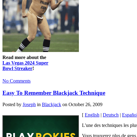
Read more about the
Las Vegas 2024 Super
Bowl Streaker
!
No Comments
Easy To Remember Blackjack Technique
Posted by
Joseph
in
Blackjack
on October 26, 2009
[
English
|
Deutsch
|
Españo
L'une des techniques les plus
Vous trouverez plus de gens s