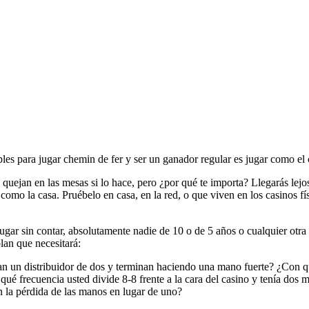
les para jugar chemin de fer y ser un ganador regular es jugar como el 
quejan en las mesas si lo hace, pero ¿por qué te importa? Llegarás lejo
como la casa. Pruébelo en casa, en la red, o que viven en los casinos fís
jugar sin contar, absolutamente nadie de 10 o de 5 años o cualquier otra
plan que necesitará:
n un distribuidor de dos y terminan haciendo una mano fuerte? ¿Con qué
é frecuencia usted divide 8-8 frente a la cara del casino y tenía dos 
n la pérdida de las manos en lugar de uno?