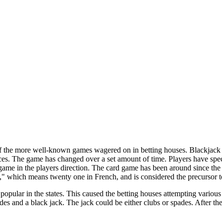
of the more well-known games wagered on in betting houses. Blackjack 
ces. The game has changed over a set amount of time. Players have specia
 game in the players direction. The card game has been around since the 
" which means twenty one in French, and is considered the precursor t
popular in the states. This caused the betting houses attempting various 
ades and a black jack. The jack could be either clubs or spades. After 