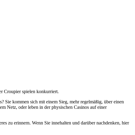
r Croupier spielen konkurriert.
s? Sie kommen sich mit einem Sieg, mehr regelmäßig, über einen
em Netz, oder leben in der physischen Casinos auf einer
deres zu erinnern. Wenn Sie innehalten und darüber nachdenken, hier