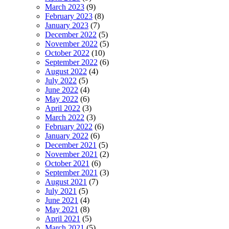
March 2023
(9)
February 2023
(8)
January 2023
(7)
December 2022
(5)
November 2022
(5)
October 2022
(10)
September 2022
(6)
August 2022
(4)
July 2022
(5)
June 2022
(4)
May 2022
(6)
April 2022
(3)
March 2022
(3)
February 2022
(6)
January 2022
(6)
December 2021
(5)
November 2021
(2)
October 2021
(6)
September 2021
(3)
August 2021
(7)
July 2021
(5)
June 2021
(4)
May 2021
(8)
April 2021
(5)
March 2021
(5)