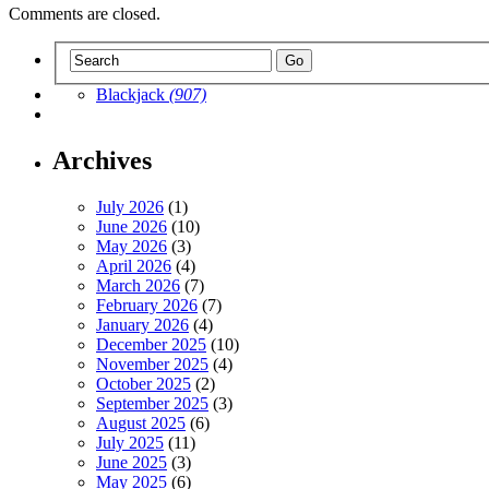
Comments are closed.
Blackjack
(907)
Archives
July 2026
(1)
June 2026
(10)
May 2026
(3)
April 2026
(4)
March 2026
(7)
February 2026
(7)
January 2026
(4)
December 2025
(10)
November 2025
(4)
October 2025
(2)
September 2025
(3)
August 2025
(6)
July 2025
(11)
June 2025
(3)
May 2025
(6)