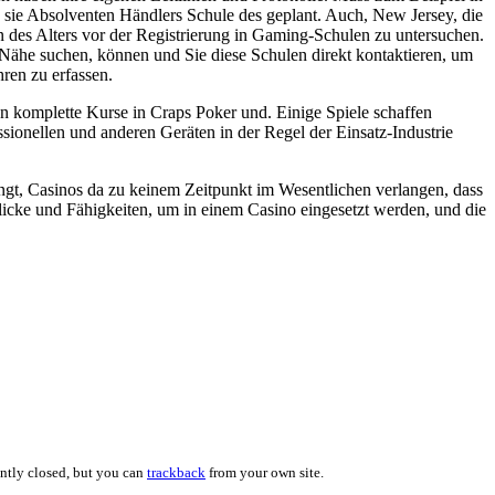
d sie Absolventen Händlers Schule des geplant. Auch, New Jersey, die
en des Alters vor der Registrierung in Gaming-Schulen zu untersuchen.
Nähe suchen, können und Sie diese Schulen direkt kontaktieren, um
ren zu erfassen.
n komplette Kurse in Craps Poker und. Einige Spiele schaffen
sionellen und anderen Geräten in der Regel der Einsatz-Industrie
ingt, Casinos da zu keinem Zeitpunkt im Wesentlichen verlangen, dass
licke und Fähigkeiten, um in einem Casino eingesetzt werden, und die
ently closed, but you can
trackback
from your own site.