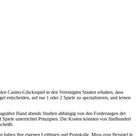
en Casino-Glücksspiel in den Vereinigten Staaten erhalten, dass
el entscheiden, auf nur 1 oder 2 Spiele zu spezialisieren, und lernen
er tagsüber Hand abends Studien abhängig von den Forderungen der
d Spiele unterrichtet Prinzipien. Die Kosten könnten von fünfhundert
cheißt.
n haben ihre eigenen Leitlinien und Protokolle. Muss zum Beispiel in