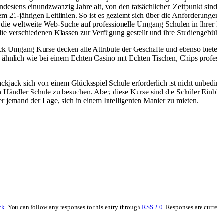
ndestens einundzwanzig Jahre alt, von den tatsächlichen Zeitpunkt sin
m 21-jährigen Leitlinien. So ist es geziemt sich über die Anforderung
 die weltweite Web-Suche auf professionelle Umgang Schulen in Ihrer 
ie verschiedenen Klassen zur Verfügung gestellt und ihre Studiengebüh
ck Umgang Kurse decken alle Attribute der Geschäfte und ebenso biete
ähnlich wie bei einem Echten Casino mit Echten Tischen, Chips profes
ckjack sich von einem Glücksspiel Schule erforderlich ist nicht unbed
n Händler Schule zu besuchen. Aber, diese Kurse sind die Schüler Einb
r jemand der Lage, sich in einem Intelligenten Manier zu mieten.
ck
. You can follow any responses to this entry through
RSS 2.0
. Responses are curr