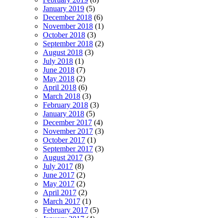
January 2019
(5)
December 2018
(6)
November 2018
(1)
October 2018
(3)
September 2018
(2)
August 2018
(3)
July 2018
(1)
June 2018
(7)
May 2018
(2)
April 2018
(6)
March 2018
(3)
February 2018
(3)
January 2018
(5)
December 2017
(4)
November 2017
(3)
October 2017
(1)
September 2017
(3)
August 2017
(3)
July 2017
(8)
June 2017
(2)
May 2017
(2)
April 2017
(2)
March 2017
(1)
February 2017
(5)