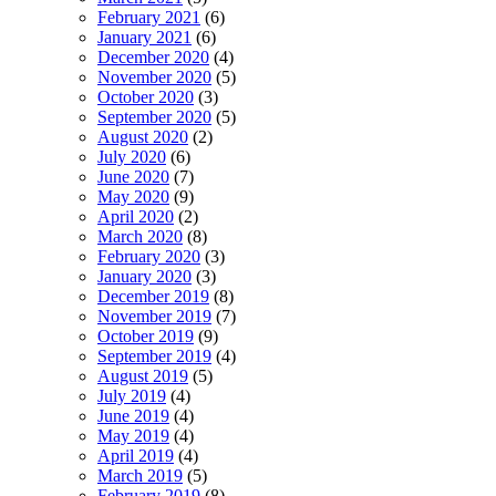
February 2021
(6)
January 2021
(6)
December 2020
(4)
November 2020
(5)
October 2020
(3)
September 2020
(5)
August 2020
(2)
July 2020
(6)
June 2020
(7)
May 2020
(9)
April 2020
(2)
March 2020
(8)
February 2020
(3)
January 2020
(3)
December 2019
(8)
November 2019
(7)
October 2019
(9)
September 2019
(4)
August 2019
(5)
July 2019
(4)
June 2019
(4)
May 2019
(4)
April 2019
(4)
March 2019
(5)
February 2019
(8)