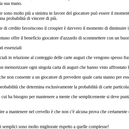
la sua mano.
arte sono molto più a sinistra in favore del giocatore può essere il mom
na probabilità di vincere di più.
e di credito favoriscono il croupier è davvero il momento di diminuire
ventuno offre il beneficio giocatore d'azzardo di scommettere con un buon
ti essenziali
ali in relazione al conteggio delle carte auguri che vengono spesso frai
non memorizzare ogni singola carta di auguri che hanno visto affrontato 
nche non consente a un giocatore di prevedere quale carta stanno per esser
 probabilità che determina esclusivamente la probabilità di carte particol
i cui ha bisogno per mantenere a mente che semplicemente si deve puntar
ire a mantenere nel cervello è che non c'è alcuna prova che certamente c
ni semplici sono molto migliorate rispetto a quelle complesse!