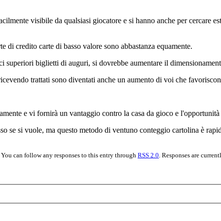
facilmente visibile da qualsiasi giocatore e si hanno anche per cercare es
rte di credito carte di basso valore sono abbastanza equamente.
ci superiori biglietti di auguri, si dovrebbe aumentare il dimensioname
 ricevendo trattati sono diventati anche un aumento di voi che favoriscon
mente e vi fornirà un vantaggio contro la casa da gioco e l'opportunità
sso se si vuole, ma questo metodo di ventuno conteggio cartolina è rapida
. You can follow any responses to this entry through
RSS 2.0
. Responses are current