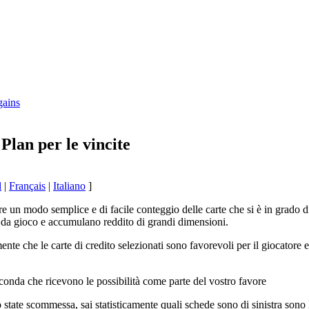
gains
Plan per le vincite
l
|
Français
|
Italiano
]
ire un modo semplice e di facile conteggio delle carte che si è in grado d
 da gioco e accumulano reddito di grandi dimensioni.
ente che le carte di credito selezionati sono favorevoli per il giocatore 
conda che ricevono le possibilità come parte del vostro favore
 state scommessa, sai statisticamente quali schede sono di sinistra sono