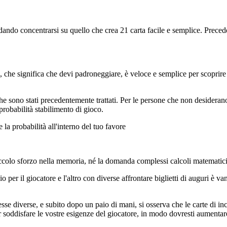
ndo concentrarsi su quello che crea 21 carta facile e semplice. Precedent
ase, che significa che devi padroneggiare, è veloce e semplice per scopri
che sono stati precedentemente trattati. Per le persone che non desiderano
probabilità stabilimento di gioco.
la probabilità all'interno del tuo favore
iccolo sforzo nella memoria, né la domanda complessi calcoli matematic
er il giocatore e l'altro con diverse affrontare biglietti di auguri è van
sse diverse, e subito dopo un paio di mani, si osserva che le carte di in
 soddisfare le vostre esigenze del giocatore, in modo dovresti aumentar