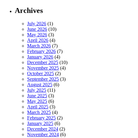
Archives
July 2026
(1)
June 2026
(10)
May 2026
(3)
April 2026
(4)
March 2026
(7)
February 2026
(7)
January 2026
(4)
December 2025
(10)
November 2025
(4)
October 2025
(2)
September 2025
(3)
August 2025
(6)
July 2025
(11)
June 2025
(3)
May 2025
(6)
April 2025
(3)
March 2025
(4)
February 2025
(2)
January 2025
(6)
December 2024
(2)
November 2024
(6)