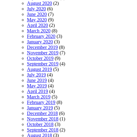
August 2020
(2)
July 2020
(6)
June 2020
(7)
May 2020
(9)
April 2020
(2)
March 2020
(8)
February 2020
(3)
January 2020
(3)
December 2019
(8)
November 2019
(7)
October 2019
(9)
September 2019
(4)
August 2019
(5)
July 2019
(4)
June 2019
(4)
May 2019
(4)
April 2019
(4)
March 2019
(5)
February 2019
(8)
January 2019
(5)
December 2018
(6)
November 2018
(1)
October 2018
(3)
September 2018
(2)
August 2018
(3)