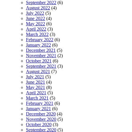
September 2022
(6)
August 2022
(4)
July 2022
(5)
June 2022
(4)
May 2022
(6)
April 2022
(3)
March 2022
(3)
February 2022
(6)
January 2022
(6)
December 2021
(5)
November 2021
(2)
October 2021
(6)
September 2021
(3)
August 2021
(7)
July 2021
(5)
June 2021
(4)
May 2021
(8)
April 2021
(5)
March 2021
(5)
February 2021
(6)
January 2021
(6)
December 2020
(4)
November 2020
(5)
October 2020
(3)
September 2020
(5)