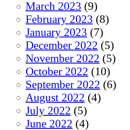
March 2023
(9)
February 2023
(8)
January 2023
(7)
December 2022
(5)
November 2022
(5)
October 2022
(10)
September 2022
(6)
August 2022
(4)
July 2022
(5)
June 2022
(4)