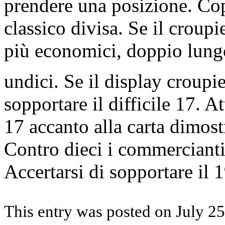
prendere una posizione. Cop
classico divisa. Se il croupi
più economici, doppio lung
undici. Se il display croupie
sopportare il difficile 17. 
17 accanto alla carta dimost
Contro dieci i commercianti
Accertarsi di sopportare il
This entry was posted on July 25