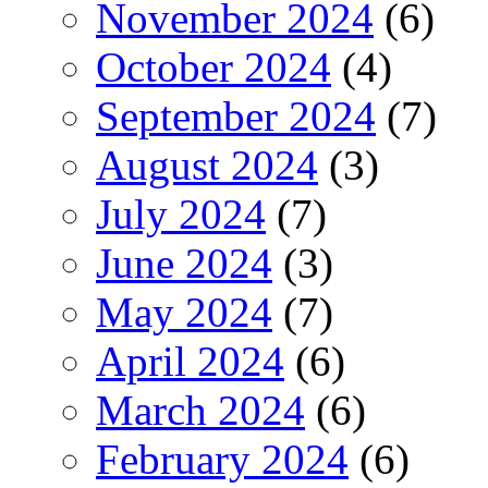
November 2024
(6)
October 2024
(4)
September 2024
(7)
August 2024
(3)
July 2024
(7)
June 2024
(3)
May 2024
(7)
April 2024
(6)
March 2024
(6)
February 2024
(6)