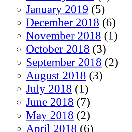
January 2019
(5)
December 2018
(6)
November 2018
(1)
October 2018
(3)
September 2018
(2)
August 2018
(3)
July 2018
(1)
June 2018
(7)
May 2018
(2)
April 2018
(6)