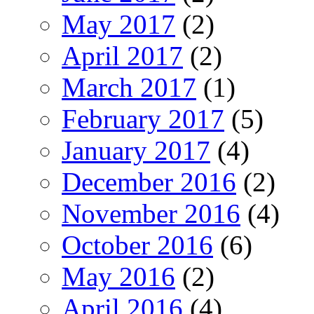
May 2017
(2)
April 2017
(2)
March 2017
(1)
February 2017
(5)
January 2017
(4)
December 2016
(2)
November 2016
(4)
October 2016
(6)
May 2016
(2)
April 2016
(4)