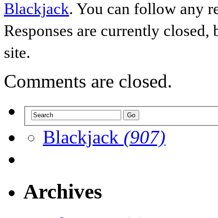
Blackjack
. You can follow any r
Responses are currently closed,
site.
Comments are closed.
Blackjack
(907)
Archives