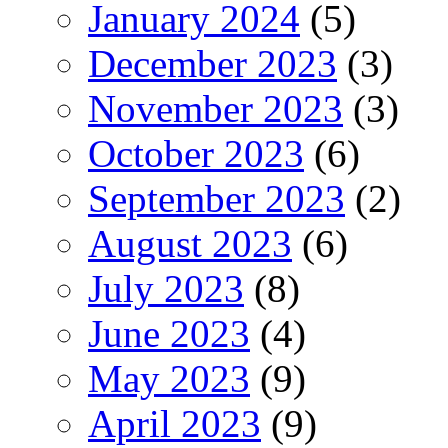
January 2024
(5)
December 2023
(3)
November 2023
(3)
October 2023
(6)
September 2023
(2)
August 2023
(6)
July 2023
(8)
June 2023
(4)
May 2023
(9)
April 2023
(9)