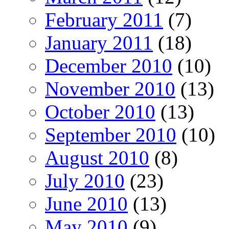
February 2011
(7)
January 2011
(18)
December 2010
(10)
November 2010
(13)
October 2010
(13)
September 2010
(10)
August 2010
(8)
July 2010
(23)
June 2010
(13)
May 2010
(9)