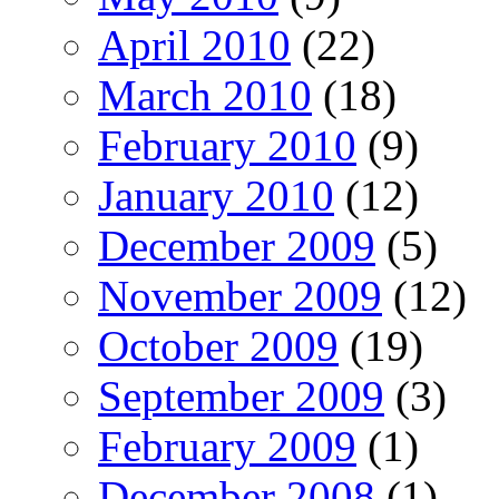
April 2010
(22)
March 2010
(18)
February 2010
(9)
January 2010
(12)
December 2009
(5)
November 2009
(12)
October 2009
(19)
September 2009
(3)
February 2009
(1)
December 2008
(1)