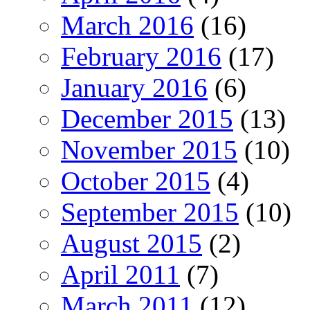
March 2016
(16)
February 2016
(17)
January 2016
(6)
December 2015
(13)
November 2015
(10)
October 2015
(4)
September 2015
(10)
August 2015
(2)
April 2011
(7)
March 2011
(12)