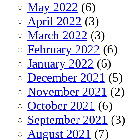
May 2022
(6)
April 2022
(3)
March 2022
(3)
February 2022
(6)
January 2022
(6)
December 2021
(5)
November 2021
(2)
October 2021
(6)
September 2021
(3)
August 2021
(7)