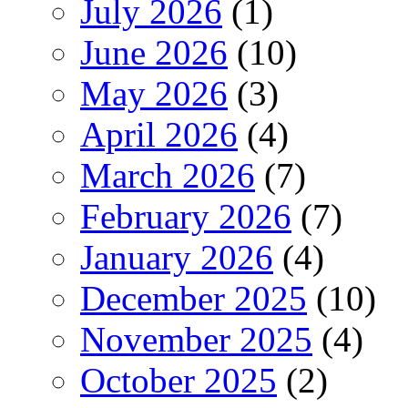
July 2026
(1)
June 2026
(10)
May 2026
(3)
April 2026
(4)
March 2026
(7)
February 2026
(7)
January 2026
(4)
December 2025
(10)
November 2025
(4)
October 2025
(2)