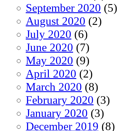
September 2020
(5)
August 2020
(2)
July 2020
(6)
June 2020
(7)
May 2020
(9)
April 2020
(2)
March 2020
(8)
February 2020
(3)
January 2020
(3)
December 2019
(8)