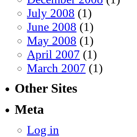
July 2008
(1)
June 2008
(1)
May 2008
(1)
April 2007
(1)
March 2007
(1)
Other Sites
Meta
Log in