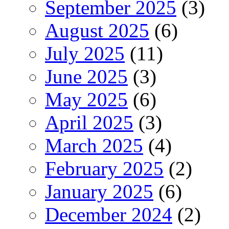
September 2025
(3)
August 2025
(6)
July 2025
(11)
June 2025
(3)
May 2025
(6)
April 2025
(3)
March 2025
(4)
February 2025
(2)
January 2025
(6)
December 2024
(2)