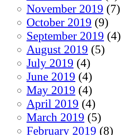
November 2019
(7)
October 2019
(9)
September 2019
(4)
August 2019
(5)
July 2019
(4)
June 2019
(4)
May 2019
(4)
April 2019
(4)
March 2019
(5)
February 2019
(8)