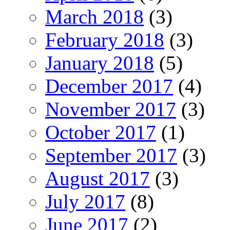
March 2018
(3)
February 2018
(3)
January 2018
(5)
December 2017
(4)
November 2017
(3)
October 2017
(1)
September 2017
(3)
August 2017
(3)
July 2017
(8)
June 2017
(2)