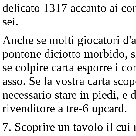
delicato 1317 accanto ai co
sei.
Anche se molti giocatori d'
pontone diciotto morbido, s
se colpire carta esporre i co
asso. Se la vostra carta scope
necessario stare in piedi, e 
rivenditore a tre-6 upcard.
7. Scoprire un tavolo il cu