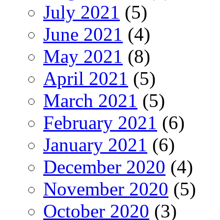
July 2021
(5)
June 2021
(4)
May 2021
(8)
April 2021
(5)
March 2021
(5)
February 2021
(6)
January 2021
(6)
December 2020
(4)
November 2020
(5)
October 2020
(3)