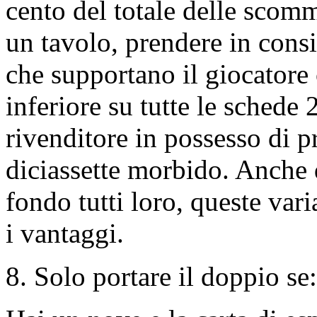
cento del totale delle scom
un tavolo, prendere in consi
che supportano il giocatore
inferiore su tutte le schede 
rivenditore in possesso di 
diciassette morbido. Anche
fondo tutti loro, queste var
i vantaggi.
8. Solo portare il doppio se: