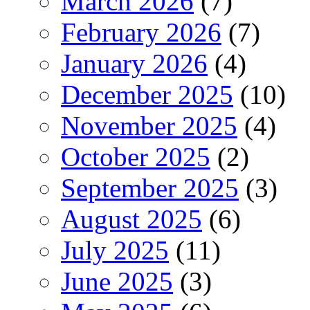
March 2026
(7)
February 2026
(7)
January 2026
(4)
December 2025
(10)
November 2025
(4)
October 2025
(2)
September 2025
(3)
August 2025
(6)
July 2025
(11)
June 2025
(3)