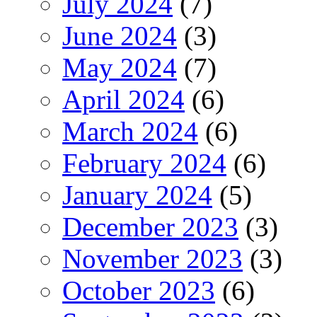
July 2024
(7)
June 2024
(3)
May 2024
(7)
April 2024
(6)
March 2024
(6)
February 2024
(6)
January 2024
(5)
December 2023
(3)
November 2023
(3)
October 2023
(6)