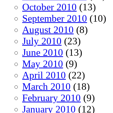
October 2010
(13)
September 2010
(10)
August 2010
(8)
July 2010
(23)
June 2010
(13)
May 2010
(9)
April 2010
(22)
March 2010
(18)
February 2010
(9)
January 2010
(12)