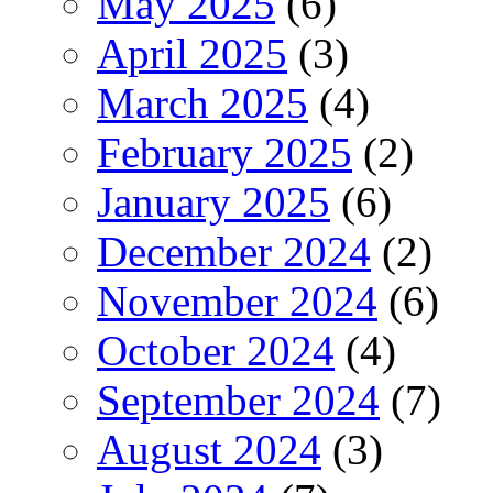
May 2025
(6)
April 2025
(3)
March 2025
(4)
February 2025
(2)
January 2025
(6)
December 2024
(2)
November 2024
(6)
October 2024
(4)
September 2024
(7)
August 2024
(3)