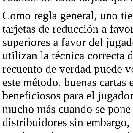
Como regla general, uno tie
tarjetas de reducción a favor
superiores a favor del jugad
utilizan la técnica correcta
recuento de verdad puede ve
este método. buenas cartas 
beneficiosos para el jugado
mucho más cuando se pone 
distribuidores sin embargo, 