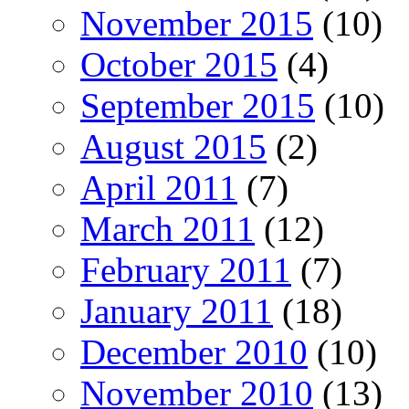
November 2015
(10)
October 2015
(4)
September 2015
(10)
August 2015
(2)
April 2011
(7)
March 2011
(12)
February 2011
(7)
January 2011
(18)
December 2010
(10)
November 2010
(13)